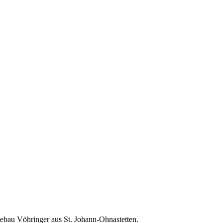
ebau Vöhringer aus St. Johann-Ohnastetten.