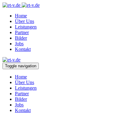
Home
Über Uns
Leistungen
Partner
Bilder
Jobs
Kontakt
Toggle navigation
Home
Über Uns
Leistungen
Partner
Bilder
Jobs
Kontakt