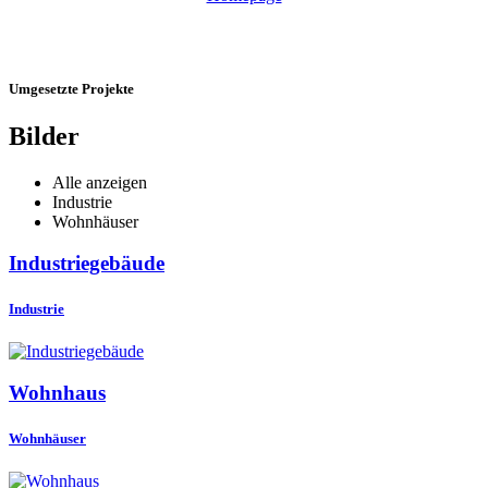
Umgesetzte Projekte
Bilder
Alle anzeigen
Industrie
Wohnhäuser
Industriegebäude
Industrie
Wohnhaus
Wohnhäuser