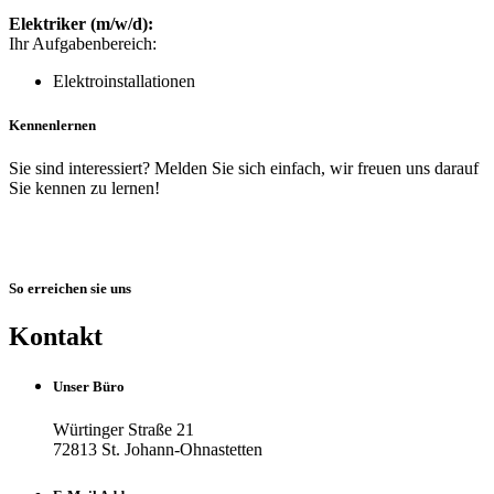
Elektriker (m/w/d):
Ihr Aufgabenbereich:
Elektroinstallationen
Kennenlernen
Sie sind interessiert? Melden Sie sich einfach, wir freuen uns darauf
Sie kennen zu lernen!
So erreichen sie uns
Kontakt
Unser Büro
Würtinger Straße 21
72813 St. Johann-Ohnastetten