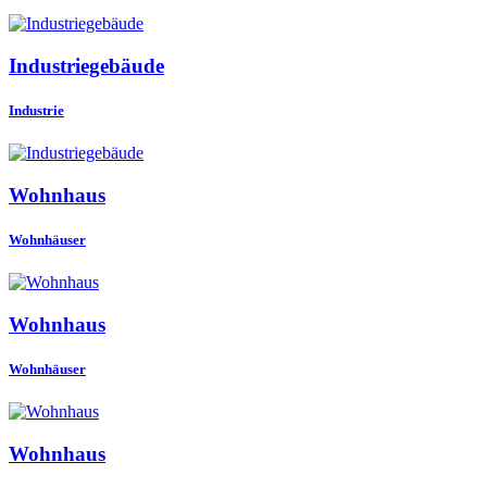
Industriegebäude
Industrie
Wohnhaus
Wohnhäuser
Wohnhaus
Wohnhäuser
Wohnhaus