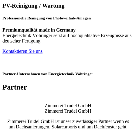
PV-Reinigung / Wartung
Professionelle Reinigung von Photovoltaik-Anlagen
Premiumqualität made in Germany
Energietechnik Vöhringer setzt auf hochqualitative Erzeugnisse aus
deutscher Fertigung.
Kontaktieren Sie uns
Partner-Unternehmen von Energietechnik Vöhringer
Partner
Zimmerei Trudel GmbH
Zimmerei Trudel GmbH
Zimmerei Trudel GmbH ist unser zuverlässiger Partner wenn es
um Dachsanierungen, Solarcarports und um Dachfenster geht.