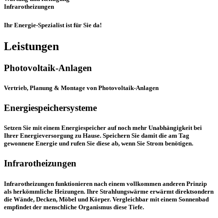
Infrarotheizungen
Ihr Energie-Spezialist ist für Sie da!
Leistungen
Photovoltaik-Anlagen
Vertrieb, Planung & Montage von Photovoltaik-Anlagen
Energiespeichersysteme
Setzen Sie mit einem Energiespeicher auf noch mehr Unabhängigkeit bei
Ihrer Energieversorgung zu Hause. Speichern Sie damit die am Tag
gewonnene Energie und rufen Sie diese ab, wenn Sie Strom benötigen.
Infrarotheizungen
Infrarotheizungen funktionieren nach einem vollkommen anderen Prinzip
als herkömmliche Heizungen. Ihre Strahlungswärme erwärmt direktsondern
die Wände, Decken, Möbel und Körper. Vergleichbar mit einem Sonnenbad
empfindet der menschliche Organismus diese Tiefe.