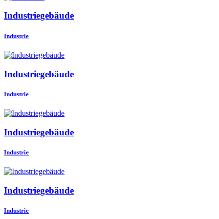
Industriegebäude
Industrie
Industriegebäude
Industrie
Industriegebäude
Industrie
Industriegebäude
Industrie