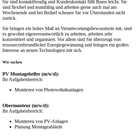
Sie sind kontaktfreudig und Kundenkontakt fällt Ihnen leicht. Sie
sind flexibel und teamfähig und arbeiten gerne auch mal am
Wochenende und bei Bedarf scheuen Sie vor Überstunden nicht
zurück.
Sie bringen ein hohes Maß an Verantwortungsbewusstsein mit, sind
es gewohnt eigenverantwortlich zu arbeiten, arbeiten sehr
konzentriert und organisiert. Vor allem sind Sie überzeugt von
ressourcenfreundlicher Energiegewinnung und bringen ein großes
Interesse an neuen Technologien mit sich.
Wir suchen
PV Montagehelfer (m/w/d):
Ihr Aufgabenbereich:
Montieren von Photovoltaikanlagen
Obermonteur (m/w/d):
Ihr Aufgabenbereich:
Montieren von PV-Anlagen
Planung Montageabläufe