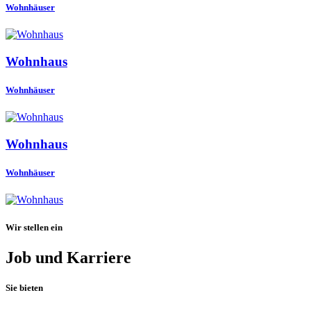
Wohnhäuser
Wohnhaus
Wohnhäuser
Wohnhaus
Wohnhäuser
Wir stellen ein
Job und Karriere
Sie bieten